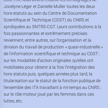
Jocelyne Léger et Danielle Muller toutes les deux
hors-statuts au sein du Centre de Documentation
Scientifique et Technique (CDST) du CNRS et
syndiquées au SNTRS-CGT. Leurs contributions à la
fois passionnantes et extrêmement précises
reviennent, entre autres, sur l’organisation et la
division du travail de production « quasi-industrielle »
de l’information scientifique et technique au CDST ;
sur les modalités d’action originales qu’elles ont
mobilisées pour obtenir à la fois l’intégration des
hors-statuts puis, quelques années plus tard, la
titularisation sur le statut de la fonction publique de
l’ensemble des ITA travaillant à mi-temps au CNRS ;
sur le rôle moteur joué par les femmes dans ces
luttes, etc.