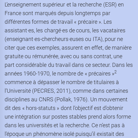
L’enseignement supérieur et la recherche (ESR) en
France sont marqués depuis longtemps par
différentes formes de travail « précaire ». Les
assistant·es, les chargé·es de cours, les vacataires
(enseignant·es-chercheurs·euses ou ITA), pour ne
citer que ces exemples, assurent en effet, de manière
gratuite ou rémunérée, avec ou sans contrat, une
part considérable du travail dans ce secteur. Dans les
2
années 1960-1970, le nombre de « précaires »
commence à dépasser le nombre de titulaires à
l’Université (PECRES, 2011), comme dans certaines
disciplines au CNRS (Pollak, 1976). Un mouvement
dit des « hors-statuts » dont l’objectif est d’obtenir
une intégration sur postes stables prend alors forme
dans les universités et la recherche. Ce n’est pas à
l’époque un phénomène isolé puisqu’il existait des