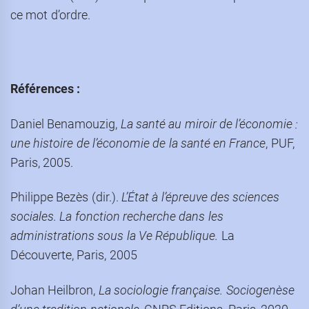
ce mot d’ordre.
Références :
Daniel Benamouzig,
La santé au miroir de l’économie :
une histoire de l’économie de la santé en France
, PUF,
Paris, 2005.
Philippe Bezès (dir.).
L’État à l’épreuve des sciences
sociales. La fonction recherche dans les
administrations sous la Ve République.
La
Découverte, Paris, 2005
Johan Heilbron,
La sociologie française. Sociogenèse