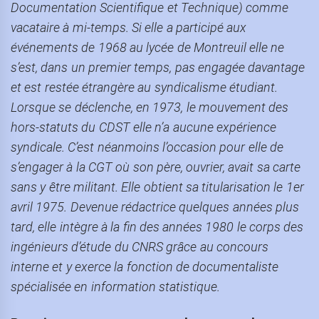
Documentation Scientifique et Technique) comme
vacataire à mi-temps. Si elle a participé aux
événements de 1968 au lycée de Montreuil elle ne
s’est, dans un premier temps, pas engagée davantage
et est restée étrangère au syndicalisme étudiant.
Lorsque se déclenche, en 1973, le mouvement des
hors-statuts du CDST elle n’a aucune expérience
syndicale. C’est néanmoins l’occasion pour elle de
s’engager à la CGT où son père, ouvrier, avait sa carte
sans y être militant. Elle obtient sa titularisation le 1er
avril 1975. Devenue rédactrice quelques années plus
tard, elle intè
gre
à la fin des années 1980 le corps des
ingénieurs d’étude du CNRS grâce au concours
interne et y exerce la fonction de documentaliste
spécialisée en information statistique.