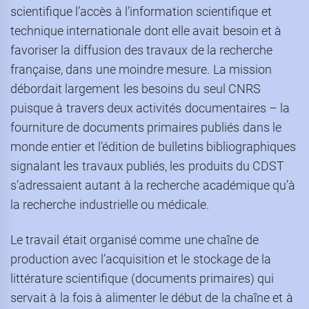
scientifique l’accès à l’information scientifique et
technique internationale dont elle avait besoin et à
favoriser la diffusion des travaux de la recherche
française, dans une moindre mesure. La mission
débordait largement les besoins du seul CNRS
puisque à travers deux activités documentaires – la
fourniture de documents primaires publiés dans le
monde entier et l’édition de bulletins bibliographiques
signalant les travaux publiés, les produits du CDST
s’adressaient autant à la recherche académique qu’à
la recherche industrielle ou médicale.
Le travail était organisé comme une chaîne de
production avec l’acquisition et le stockage de la
littérature scientifique (documents primaires) qui
servait à la fois à alimenter le début de la chaîne et à