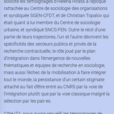
sollicité les témoignages d’Helena Hirata à l’époque
rattachée au Centre de sociologie des organisations
et syndiquée SGEN-CFDT, et de Christian Topalov qui
était quant à lui membre du Centre de sociologie
urbaine, et syndiqué SNCS-FEN. Outre le récit d’une
partie de leurs trajectoires, l’un et l’autre décrivent les
spécificités des secteurs publics et privés de la
recherche contractuelle, le rôle joué par le plan
d’intégration dans l’émergence de nouvelles
thématiques et équipes de recherche en sociologie,
mais aussi l’échec de la mobilisation à faire intégrer
tout le monde, la persistance d’un certain stigmate
attaché au fait d’être entré au CNRS par la voie de
l’intégration plutôt que par la voie classique malgré la
sélection par les pair·es.
Côté ITA, nous avons recueilli les témoignages de