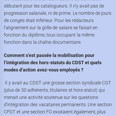
débutant pour les catalogueurs. Il n’y avait pas de
progression salariale, ni de prime. Le nombre de jours
de congés était inférieur. Pour les rédacteurs
l’alignement sur la grille de salaire se faisait en
fonction du diplôme, tous occupant la même
fonction dans la chaîne documentaire.
Comment s’est passée la mobilisation pour
l’intégration des hors-statuts du CDST et quels
modes d’action avez-vous employé
s ?
Il y avait au CDST une grosse section syndicale CGT
(plus de 50 adhérents, titulaires et hors-statut) qui
menait une activité soutenue sur les questions
d’intégration des vacataires permanents. Une section
CFDT et une section FO existaient également, plus