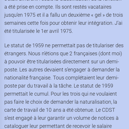
a été prise en compte. Ils sont restés vacataires
jusqu’en 1975 et il a fallu un deuxième « gel » de trois
semaines cette fois pour obtenir leur intégration. J’ai
été titularisée le 1er avril 1975.
Le statut de 1959 ne permettait pas de titulariser des
étrangers. Nous n’étions que 2 françaises (dont moi)
à pouvoir être titularisées directement sur un demi-
poste. Les autres devaient s’engager à demander la
nationalité française. Tous complétaient leur demi-
poste par du travail à la tâche. Le statut de 1959
permettait le cumul. Pour les trois qui ne voulaient
pas faire le choix de demander la naturalisation, la
carte de travail de 10 ans a été obtenue. Le CDST
s’est engagé à leur garantir un volume de notices à
cataloguer leur permettant de recevoir le salaire