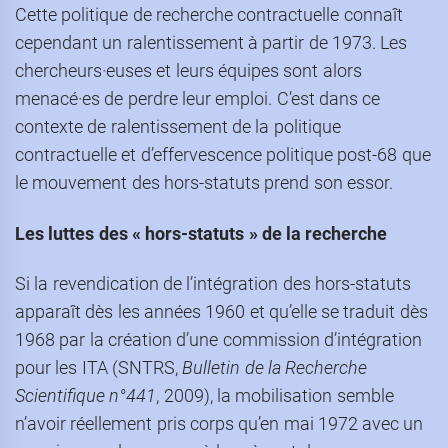
Cette politique de recherche contractuelle connaît
cependant un ralentissement à partir de 1973. Les
chercheurs·euses et leurs équipes sont alors
menacé·es de perdre leur emploi. C’est dans ce
contexte de ralentissement de la politique
contractuelle et d’effervescence politique post-68 que
le mouvement des hors-statuts prend son essor.
Les luttes des « hors-statuts » de la recherche
Si la revendication de l’intégration des hors-statuts
apparaît dès les années 1960 et qu’elle se traduit dès
1968 par la création d’une commission d’intégration
pour les ITA (SNTRS,
Bulletin de la Recherche
Scientifique n°441
, 2009), la mobilisation semble
n’avoir réellement pris corps qu’en mai 1972 avec un