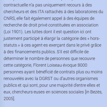
contractuelle n’a pas uniquement recours à des
chercheurs et des ITA rattachés à des laboratoires du
CNRS, elle fait également appel à des équipes de
recherche de droit privé constituées en association
(Loi 1901). Les luttes dont il est question ici ont
justement participé à élargir la catégorie des « hors-
statuts » à ces agent·es exerçant dans le privé grâce
à des financements publics. S’il est difficile de
déterminer le nombre de personnes que recouvre
cette catégorie, Florent Loiseau évoque 8000
personnes ayant bénéficié de contrats plus ou moins
renouvelés avec la DGRST ou d’autres organismes
publics et qui sont, pour une majorité d’entre elles et
eux, chercheurs·euses en sciences sociales [in Bezès,
2005].