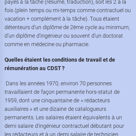
payés à la tâche (résumé, traduction), soit les 2 à la
fois (plein temps ou mi-temps comme contractuel ou
vacation + complément à la tâche). Tous étaient
détenteurs d’un diplôme de 2ème cycle au minimum,
d’un diplôme d’ingénieur ou souvent d’un doctorat
comme en médecine ou pharmacie.
Quelles étaient les conditions de travail et de
rémunération au CDST ?
Dans les années 1970, environ 70 personnes
travaillaient de façon permanente hors-statut de
1959, dont une cinquantaine de « rédacteurs
auxiliaires » et une dizaine de catalogueurs
permanents. Les salaires étaient équivalents à un
demi salaire d’ingénieur contractuel débutant pour
les rédacteurs et à un demi salaire de technicien