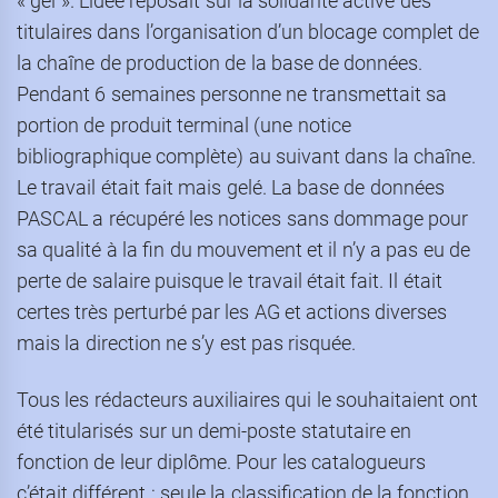
« gel ». L’idée reposait sur la solidarité active des
titulaires dans l’organisation d’un blocage complet de
la chaîne de production de la base de données.
Pendant 6 semaines personne ne transmettait sa
portion de produit terminal (une notice
bibliographique complète) au suivant dans la chaîne.
Le travail était fait mais gelé. La base de données
PASCAL a récupéré les notices sans dommage pour
sa qualité à la fin du mouvement et il n’y a pas eu de
perte de salaire puisque le travail était fait. Il était
certes très perturbé par les AG et actions diverses
mais la direction ne s’y est pas risquée.
Tous les rédacteurs auxiliaires qui le souhaitaient ont
été titularisés sur un demi-poste statutaire en
fonction de leur diplôme. Pour les catalogueurs
c’était différent : seule la classification de la fonction