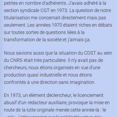
petites en nombre d’adhérents. J’avais adhéré à la
section syndicale CGT en 1973. La question de notre
titularisation me concernait directement mais pas
seulement. Les années 1970 étaient riches en débats
sur toutes sortes de questions liées à la
transformation de la société et j’aimais ça.
Nous savions aussi que la situation du CDST au sein
du CNRS était très particulière. Il n’y avait pas de
chercheurs, nous étions organisés en vue d’une
production quasi industrielle et nous étions
confrontés à une direction sans imagination.
En 1973, un élément déclencheur, le licenciement
abusif d’un rédacteur auxiliaire, provoque la mise en
route de la lutte originale menée cette année-là : le