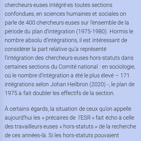
chercheurs·euses intégré·es toutes sections
confondues, en sciences humaines et sociales on
parle de 400 chercheurs·euses sur l’ensemble de la
période du plan d’intégration (1975-1980). Hormis le
nombre absolu d’intégrations, il est intéressant de
considérer la part relative qu’a représenté
l’intégration des chercheurs·euses hors-statuts dans
certaines sections du Comité national : en sociologie,
où le nombre d’intégration a été le plus élevé – 171
intégrations selon Johan Heilbron (2020) -, le plan de
1975 a fait doubler les effectifs de la section.
À certains égards, la situation de ceux qu’on appelle
aujourd’hui les « précaires de l’ESR » fait écho à celle
des travailleurs·euses « hors-statuts » de la recherche
de ces années-là. Si les hors-statuts pouvaient