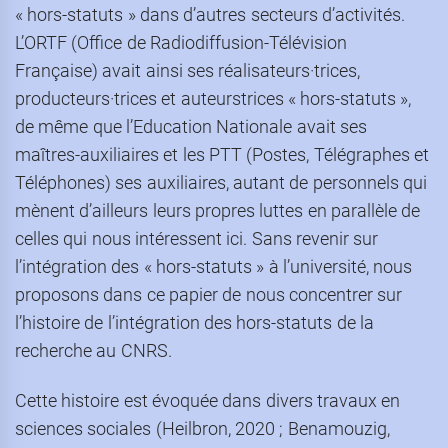
« hors-statuts » dans d’autres secteurs d’activités.
L’ORTF (Office de Radiodiffusion-Télévision
Française) avait ainsi ses réalisateurs·trices,
producteurs·trices et auteurstrices « hors-statuts »,
de même que l’Education Nationale avait ses
maîtres-auxiliaires et les PTT (Postes, Télégraphes et
Téléphones) ses auxiliaires, autant de personnels qui
mènent d’ailleurs leurs propres luttes en parallèle de
celles qui nous intéressent ici. Sans revenir sur
l’intégration des « hors-statuts » à l’université, nous
proposons dans ce papier de nous concentrer sur
l’histoire de l’intégration des hors-statuts de la
recherche au CNRS.
Cette histoire est évoquée dans divers travaux en
sciences sociales (Heilbron, 2020 ; Benamouzig,