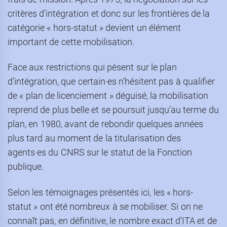
critères d’intégration et donc sur les frontières de la
catégorie « hors-statut » devient un élément
important de cette mobilisation.
Face aux restrictions qui pèsent sur le plan
d’intégration, que certain·es n’hésitent pas à qualifier
de « plan de licenciement » déguisé, la mobilisation
reprend de plus belle et se poursuit jusqu’au terme du
plan, en 1980, avant de rebondir quelques années
plus tard au moment de la titularisation des
agents·es du CNRS sur le statut de la Fonction
publique.
Selon les témoignages présentés ici, les « hors-
statut » ont été nombreux à se mobiliser. Si on ne
connaît pas, en définitive, le nombre exact d’ITA et de