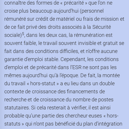
connaître des formes de « précarité » que l’on ne
croise plus beaucoup aujourd’hui (personnel
rémunéré sur crédit de matériel ou frais de mission et
de ce fait privé des droits associés à la Sécurité
5
sociale)
, dans les deux cas, la rémunération est
souvent faible, le travail souvent invisible et gratuit se
fait dans des conditions difficiles, et n’offre aucune
garantie d’emploi stable. Cependant, les conditions
d’emploi et de précarité dans l’ESR ne sont pas les
mêmes aujourd’hui qu’à l’époque. De fait, la montée
du travail « hors-statut » a eu lieu dans un double
contexte de croissance des financements de
recherche et de croissance du nombre de postes
statutaires. Si cela resterait à vérifier, il est ainsi
probable qu’une partie des chercheur·euses « hors-
statuts » qui n’ont pas bénéficié du plan d’intégration