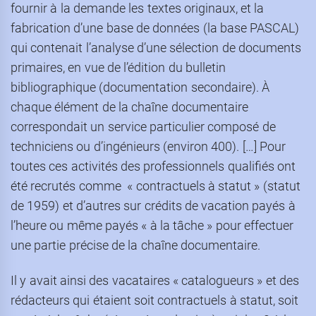
fournir à la demande les textes originaux, et la
fabrication d’une base de données (la base PASCAL)
qui contenait l’analyse d’une sélection de documents
primaires, en vue de l’édition du bulletin
bibliographique (documentation secondaire). À
chaque élément de la chaîne documentaire
correspondait un service particulier composé de
techniciens ou d’ingénieurs (environ 400). […] Pour
toutes ces activités des professionnels qualifiés ont
été recrutés comme « contractuels à statut » (statut
de 1959) et d’autres sur crédits de vacation payés à
l’heure ou même payés « à la tâche » pour effectuer
une partie précise de la chaîne documentaire.
Il y avait ainsi des vacataires « catalogueurs » et des
rédacteurs qui étaient soit contractuels à statut, soit