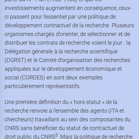
investissements augmentent en conséquence, ceux-
ci passent pour l’essentiel par une politique de
développement
contractuel
de la recherche. Plusieurs
organismes chargés d’orienter, de sélectionner et de
distribuer les contrats de recherche voient le jour : la
Délégation générale à la recherche scientifique
(DGRST) et le Comité d’organisation des recherches
appliquées sur le développement économique et
social (CORDES) en sont deux exemples
particulièrement représentatifs.
Une première définition du « hors-statut » de la
recherche renvoie à l’ensemble des agents (ITA et
chercheurs) travaillant au sein des composantes du
CNRS sans bénéficier du statut de contractuel de
3
droit public du CNRS
. Mais la politique de recherche