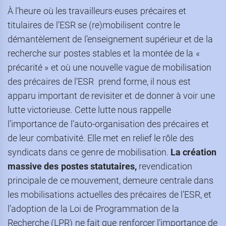
À l’heure où les travailleurs·euses précaires et
titulaires de l’ESR se (re)mobilisent contre le
démantèlement de l’enseignement supérieur et de la
recherche sur postes stables et la montée de la «
précarité » et où une nouvelle vague de mobilisation
des précaires de l’ESR prend forme, il nous est
apparu important de revisiter et de donner à voir une
lutte victorieuse. Cette lutte nous rappelle
l’importance de l’auto-organisation des précaires et
de leur combativité. Elle met en relief le rôle des
syndicats dans ce genre de mobilisation.
La cr
éation
massive des postes statutaires,
revendication
principale de ce mouvement, demeure centrale dans
les mobilisations actuelles des précaires de l’ESR, et
l’adoption de la Loi de Programmation de la
Recherche (LPR) ne fait que renforcer l’importance de