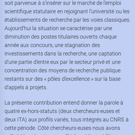
soit parvenue à s’insérer sur le marché de l’emploi
scientifique statutaire en rejoignant l’université ou les
établissements de recherche par les voies classiques.
Aujourd’hui la situation se caractérise par une
diminution des postes titulaires ouverts chaque
année aux concours, une stagnation des
investissements dans la recherche, une captation
d’une partie d’entre eux par le secteur privé et une
concentration des moyens de recherche publique
restants sur des « pôles d’excellence » sur la base
d’appels à projets.
La présente contribution entend donner la parole à
quatre ex-hors-statuts (deux chercheurs·euses et
deux ITA) aux profils variés, tous intégrés au CNRS à
cette période. Côté chercheurs·euses nous avons