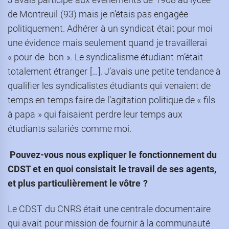
de Montreuil (93) mais je n’étais pas engagée
politiquement. Adhérer à un syndicat était pour moi
une évidence mais seulement quand je travaillerai
« pour de bon ». Le syndicalisme étudiant m’était
totalement étranger […]. J’avais une petite tendance à
qualifier les syndicalistes étudiants qui venaient de
temps en temps faire de l’agitation politique de « fils
à papa » qui faisaient perdre leur temps aux
étudiants salariés comme moi.
Pouvez-vous nous expliquer le fonctionnement du
CDST et en quoi consistait le travail de ses agents,
et plus particulièrement le vôtre
?
Le CDST du CNRS était une centrale documentaire
qui avait pour mission de fournir à la communauté