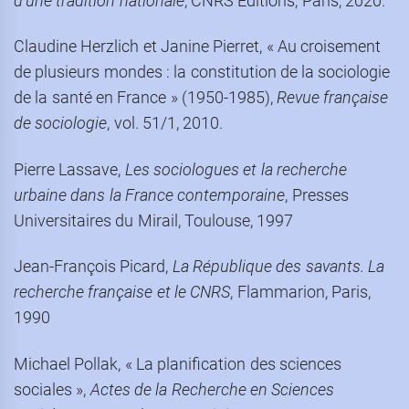
d’une tradition nationale
, CNRS Editions, Paris, 2020.
Claudine Herzlich et Janine Pierret, « Au croisement
de plusieurs mondes : la constitution de la sociologie
de la santé en France » (1950-1985),
Revue française
de sociologie
, vol. 51/1, 2010.
Pierre Lassave,
Les sociologues et la recherche
urbaine dans la France contemporaine
, Presses
Universitaires du Mirail, Toulouse, 1997
Jean-François Picard,
La République des savants. La
recherche française et le CNRS
, Flammarion, Paris,
1990
Michael Pollak, « La planification des sciences
sociales »,
Actes de la Recherche en Sciences