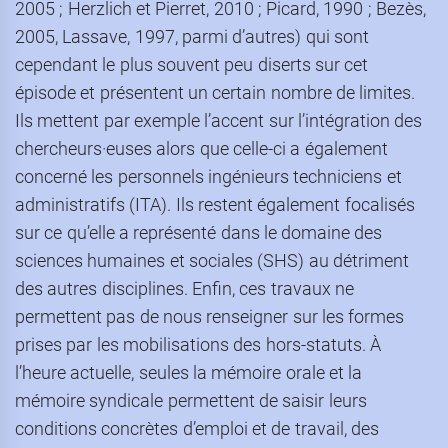
2005 ; Herzlich et Pierret, 2010 ; Picard, 1990 ; Bezès,
2005, Lassave, 1997, parmi d’autres) qui sont
cependant le plus souvent peu diserts sur cet
épisode et présentent un certain nombre de limites.
Ils mettent par exemple l’accent sur l’intégration des
chercheurs·euses alors que celle-ci a également
concerné les personnels ingénieurs techniciens et
administratifs (ITA). Ils restent également focalisés
sur ce qu’elle a représenté dans le domaine des
sciences humaines et sociales (SHS) au détriment
des autres disciplines. Enfin, ces travaux ne
permettent pas de nous renseigner sur les formes
prises par les mobilisations des hors-statuts. À
l’heure actuelle, seules la mémoire orale et la
mémoire syndicale permettent de saisir leurs
conditions concrètes d’emploi et de travail, des