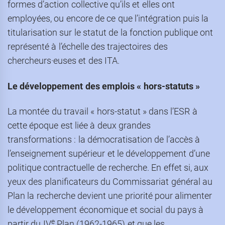
formes d’action collective qu’ils et elles ont
employées, ou encore de ce que l’intégration puis la
titularisation sur le statut de la fonction publique ont
représenté à l’échelle des trajectoires des
chercheurs·euses et des ITA.
Le développement des emplois « hors-statuts »
La montée du travail « hors-statut » dans l’ESR à
cette époque est liée à deux grandes
transformations : la démocratisation de l’accès à
l’enseignement supérieur et le développement d’une
politique contractuelle de recherche. En effet si, aux
yeux des planificateurs du Commissariat général au
Plan la recherche devient une priorité pour alimenter
le développement économique et social du pays à
e
partir du IV
Plan (1962-1965) et que les