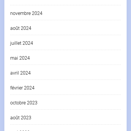
novembre 2024
août 2024
juillet 2024
mai 2024
avril 2024
février 2024
octobre 2023
août 2023