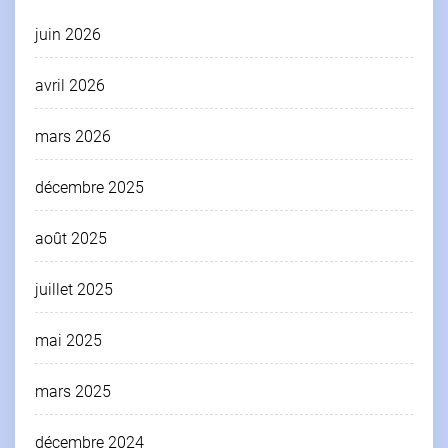
juin 2026
avril 2026
mars 2026
décembre 2025
août 2025
juillet 2025
mai 2025
mars 2025
décembre 2024