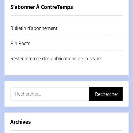
S’abonner À ContreTemps
Bulletin d’abonnement
Pin Posts
Rester informé des publications de la revue
Rechercher :
Archives