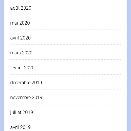
août 2020
mai 2020
avril 2020
mars 2020
février 2020
décembre 2019
novembre 2019
juillet 2019
avril 2019