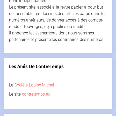
donc indépendantes.
Le présent site, associé à la revue papier, a pour but
de rassembler en dossiers des articles parus dans les
numéros antérieurs, de donner accès à des compte-
rendus d’ouvrages, déjà publiés ou inédits.
Il annonce les événements dont nous sommes
partenaires et présente les sommaires des numéros.
Les Amis De ContreTemps
La
Société Louise Michel
Le site
contretemps.eu