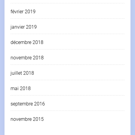
février 2019
janvier 2019
décembre 2018
novembre 2018
juillet 2018
mai 2018
septembre 2016
novembre 2015