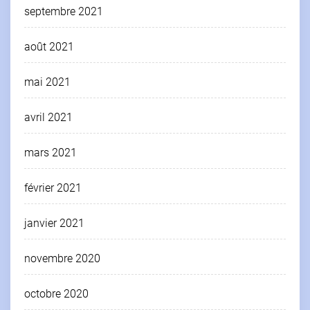
septembre 2021
août 2021
mai 2021
avril 2021
mars 2021
février 2021
janvier 2021
novembre 2020
octobre 2020