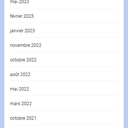
mai 2023
février 2023
janvier 2023
novembre 2022
octobre 2022
août 2022
mai 2022
mars 2022
octobre 2021